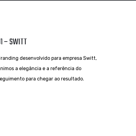
01 – SWITT
randing desenvolvido para empresa Switt,
nimos a elegância e a referência do
eguimento para chegar ao resultado.