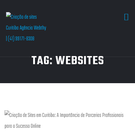
TAG:
WEBSITES