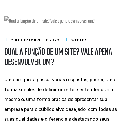
12 DE DEZEMBRO DE 2022
WEBTHY
QUAL A FUNÇÃO DE UM SITE? VALE APENA
DESENVOLVER UM?
Uma pergunta possui várias respostas, porém, uma
forma simples de definir um site é entender que o
mesmo é, uma forma prática de apresentar sua
empresa para o público alvo desejado, com todas as
suas qualidades e diferenciais destacando seus