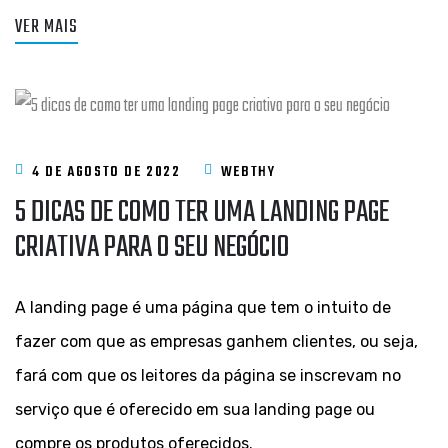
VER MAIS
4 DE AGOSTO DE 2022
WEBTHY
5 DICAS DE COMO TER UMA LANDING PAGE
CRIATIVA PARA O SEU NEGÓCIO
A landing page é uma página que tem o intuito de
fazer com que as empresas ganhem clientes, ou seja,
fará com que os leitores da página se inscrevam no
serviço que é oferecido em sua landing page ou
compre os produtos oferecidos.