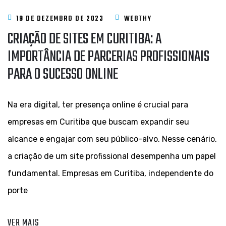
19 DE DEZEMBRO DE 2023
WEBTHY
CRIAÇÃO DE SITES EM CURITIBA: A
IMPORTÂNCIA DE PARCERIAS PROFISSIONAIS
PARA O SUCESSO ONLINE
Na era digital, ter presença online é crucial para
empresas em Curitiba que buscam expandir seu
alcance e engajar com seu público-alvo. Nesse cenário,
a criação de um site profissional desempenha um papel
fundamental. Empresas em Curitiba, independente do
porte
VER MAIS