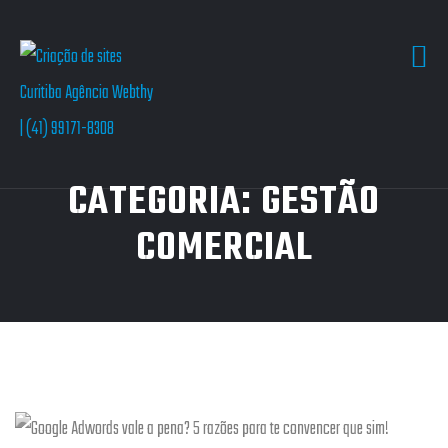
CATEGORIA:
GESTÃO
COMERCIAL