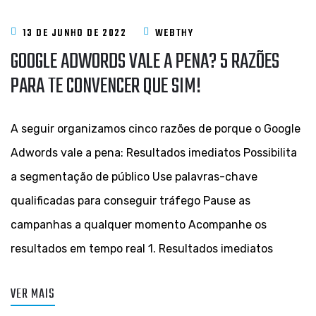
13 DE JUNHO DE 2022
WEBTHY
GOOGLE ADWORDS VALE A PENA? 5 RAZÕES
PARA TE CONVENCER QUE SIM!
A seguir organizamos cinco razões de porque o Google
Adwords vale a pena: Resultados imediatos Possibilita
a segmentação de público Use palavras-chave
qualificadas para conseguir tráfego Pause as
campanhas a qualquer momento Acompanhe os
resultados em tempo real 1. Resultados imediatos
VER MAIS